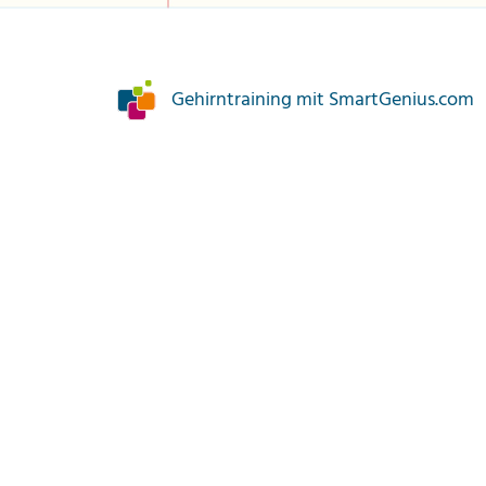
Gehirntraining mit SmartGenius.com