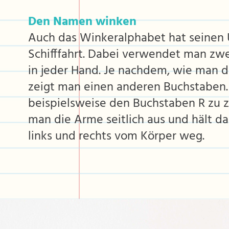
Den Namen winken
Auch das Winkeralphabet hat seinen 
Schifffahrt. Dabei verwendet man zwe
in jeder Hand. Je nachdem, wie man di
zeigt man einen anderen Buchstaben
beispielsweise den Buchstaben R zu z
man die Arme seitlich aus und hält d
links und rechts vom Körper weg.