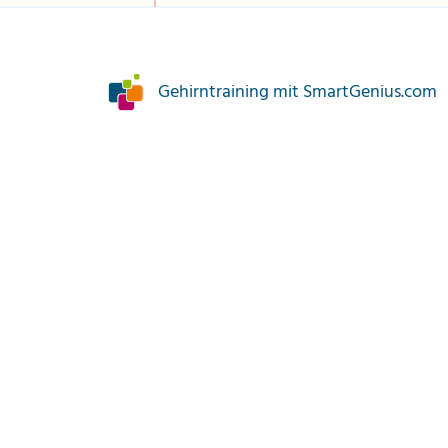
Gehirntraining mit SmartGenius.com