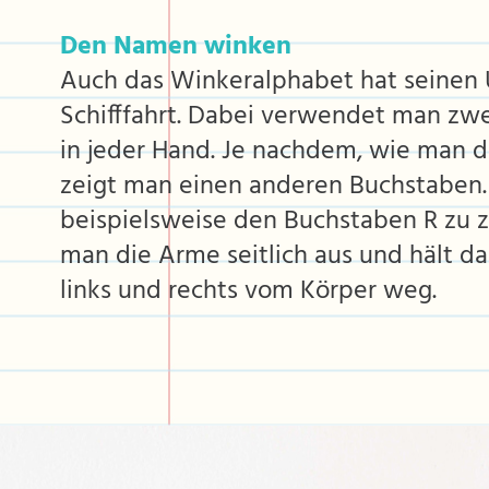
Den Namen winken
Auch das Winkeralphabet hat seinen 
Schifffahrt. Dabei verwendet man zwe
in jeder Hand. Je nachdem, wie man di
zeigt man einen anderen Buchstaben
beispielsweise den Buchstaben R zu z
man die Arme seitlich aus und hält d
links und rechts vom Körper weg.