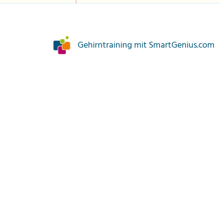
Gehirntraining mit SmartGenius.com