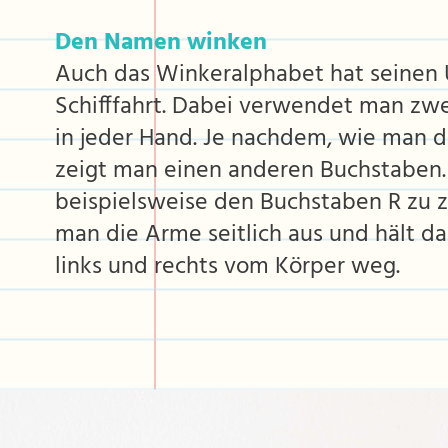
Den Namen winken
Auch das Winkeralphabet hat seinen 
Schifffahrt. Dabei verwendet man zwe
in jeder Hand. Je nachdem, wie man di
zeigt man einen anderen Buchstaben
beispielsweise den Buchstaben R zu z
man die Arme seitlich aus und hält d
links und rechts vom Körper weg.