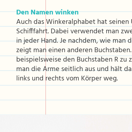
Den Namen winken
Auch das Winkeralphabet hat seinen 
Schifffahrt. Dabei verwendet man zwe
in jeder Hand. Je nachdem, wie man di
zeigt man einen anderen Buchstaben
beispielsweise den Buchstaben R zu z
man die Arme seitlich aus und hält d
links und rechts vom Körper weg.