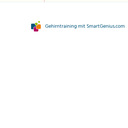
Gehirntraining mit SmartGenius.com