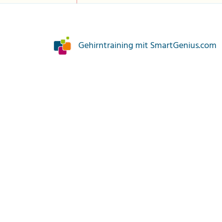
Gehirntraining mit SmartGenius.com