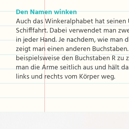
Den Namen winken
Auch das Winkeralphabet hat seinen 
Schifffahrt. Dabei verwendet man zwe
in jeder Hand. Je nachdem, wie man di
zeigt man einen anderen Buchstaben
beispielsweise den Buchstaben R zu z
man die Arme seitlich aus und hält d
links und rechts vom Körper weg.