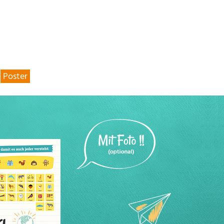
Poster