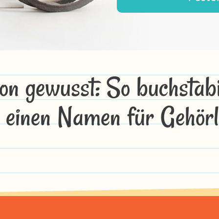
on gewusst: So buchstabi
 einen Namen für Gehörl