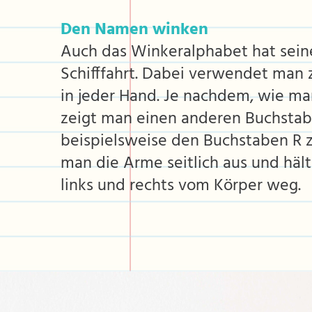
Den Namen winken
Auch das Winkeralphabet hat sein
Schifffahrt. Dabei verwendet man 
in jeder Hand. Je nachdem, wie man
zeigt man einen anderen Buchsta
beispielsweise den Buchstaben R z
man die Arme seitlich aus und häl
links und rechts vom Körper weg.