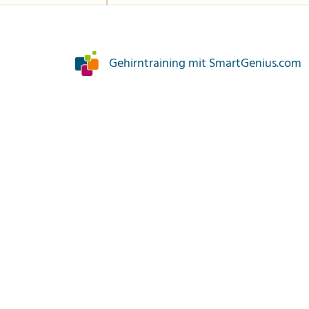
Gehirntraining mit SmartGenius.com