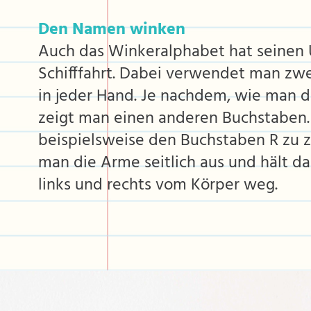
Den Namen winken
Auch das Winkeralphabet hat seinen 
Schifffahrt. Dabei verwendet man zwe
in jeder Hand. Je nachdem, wie man di
zeigt man einen anderen Buchstaben
beispielsweise den Buchstaben R zu z
man die Arme seitlich aus und hält d
links und rechts vom Körper weg.