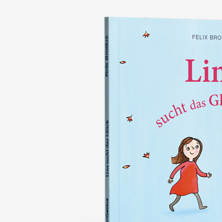
nie wieder verlieren