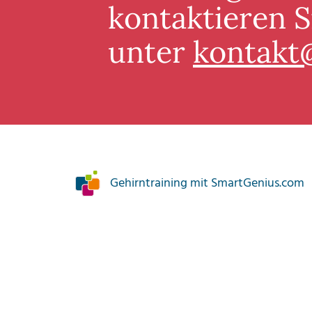
kontaktieren S
unter
kontakt
Gehirntraining mit SmartGenius.com