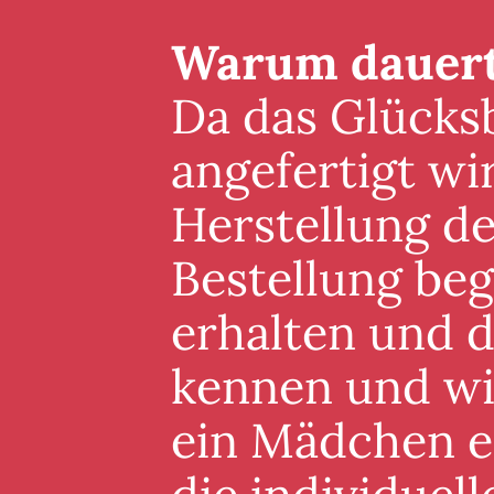
Warum dauert 
Da das Glücksb
angefertigt wi
Herstellung de
Bestellung beg
erhalten und 
kennen und wis
ein Mädchen er