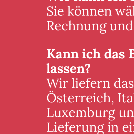
Sie können wäh
Rechnung und 
Kann ich das 
lassen?
Wir liefern da
Österreich, It
Luxemburg und 
Lieferung in 