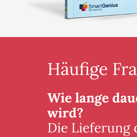
Häufige Fr
Wie lange daue
wird?
Die Lieferung 