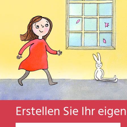
Erstellen Sie Ihr eige