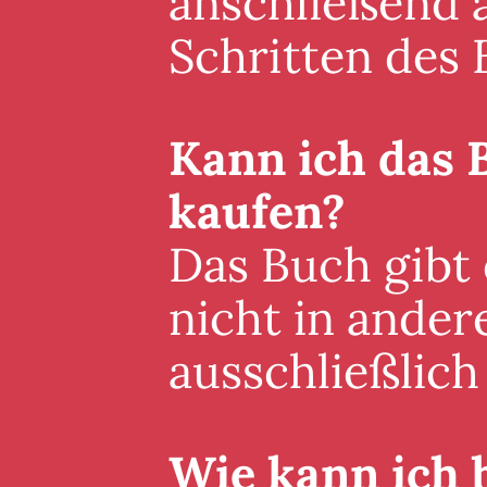
anschließend a
Schritten des 
Kann ich das 
kaufen?
Das Buch gibt
nicht in ander
ausschließlich 
Wie kann ich 