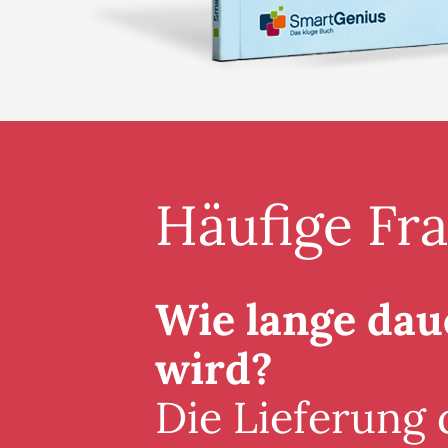
Häufige Fr
Wie lange daue
wird?
Die Lieferung 