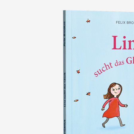
nie wieder verlieren