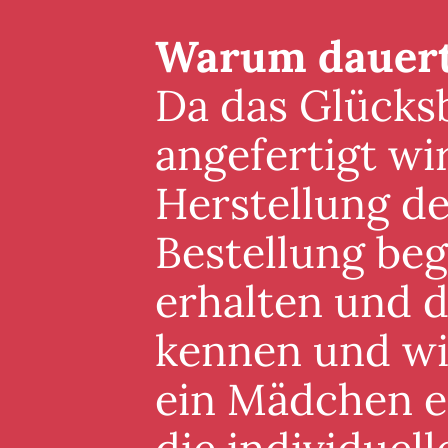
Warum dauert 
Da das Glücksb
angefertigt wi
Herstellung de
Bestellung beg
erhalten und 
kennen und wis
ein Mädchen er