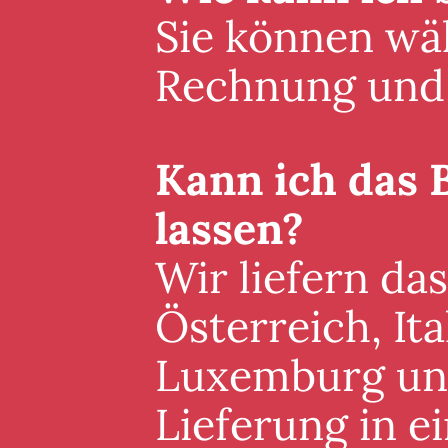
Sie können wäh
Rechnung und 
Kann ich das 
lassen?
Wir liefern da
Österreich, It
Luxemburg und 
Lieferung in 