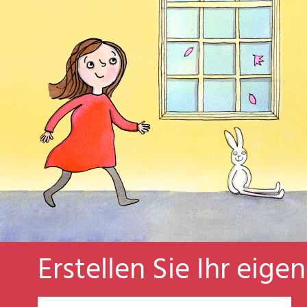
Erstellen Sie Ihr eige