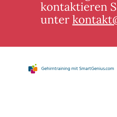
kontaktieren S
unter
kontakt
Gehirntraining mit SmartGenius.com