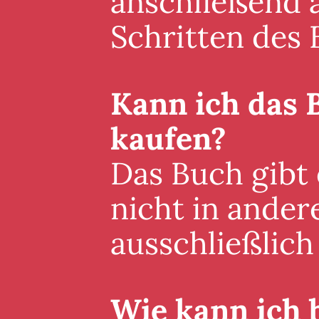
anschließend a
Schritten des 
Kann ich das 
kaufen?
Das Buch gibt
nicht in ander
ausschließlich 
Wie kann ich 