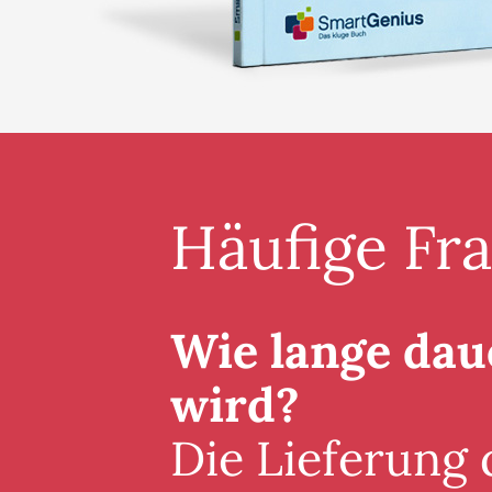
Häufige Fr
Wie lange daue
wird?
Die Lieferung 