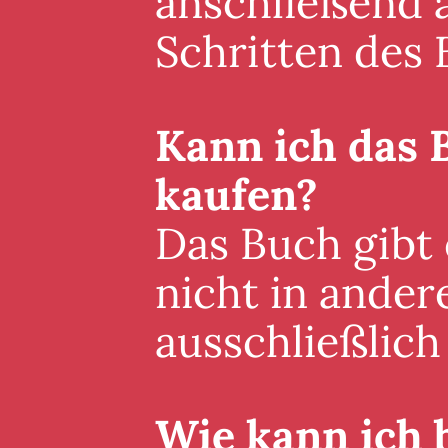
anschließend a
Schritten des 
Kann ich das 
kaufen?
Das Buch gibt
nicht in ander
ausschließlich 
Wie kann ich 