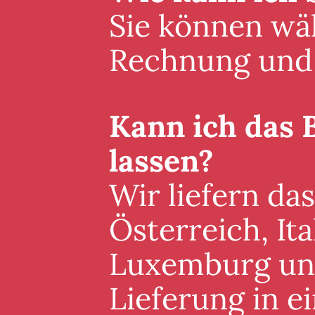
Sie können wäh
Rechnung und 
Kann ich das 
lassen?
Wir liefern da
Österreich, It
Luxemburg und 
Lieferung in 