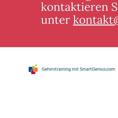
kontaktieren S
unter
kontakt
Gehirntraining mit SmartGenius.com