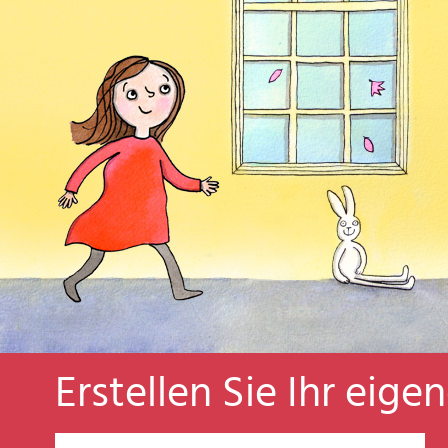
Erstellen Sie Ihr eige