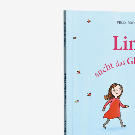
nie wieder verlieren