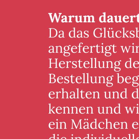
Warum dauert 
Da das Glücksb
angefertigt wi
Herstellung de
Bestellung beg
erhalten und 
kennen und wis
ein Mädchen er