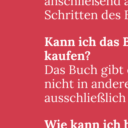
anschließend a
Schritten des 
Kann ich das 
kaufen?
Das Buch gibt
nicht in ander
ausschließlich 
Wie kann ich 