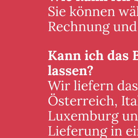
Sie können wäh
Rechnung und 
Kann ich das 
lassen?
Wir liefern da
Österreich, It
Luxemburg und 
Lieferung in 