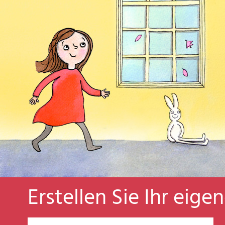
Erstellen Sie Ihr eige