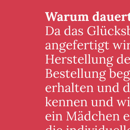
Warum dauert 
Da das Glücksb
angefertigt wi
Herstellung de
Bestellung beg
erhalten und 
kennen und wis
ein Mädchen er