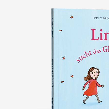
nie wieder verlieren