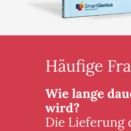
Häufige Fr
Wie lange daue
wird?
Die Lieferung 