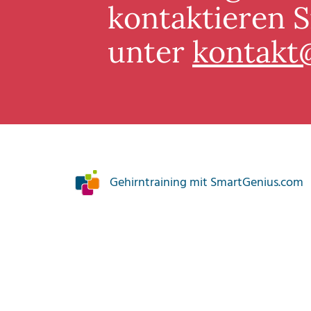
kontaktieren S
unter
kontakt
Gehirntraining mit SmartGenius.com