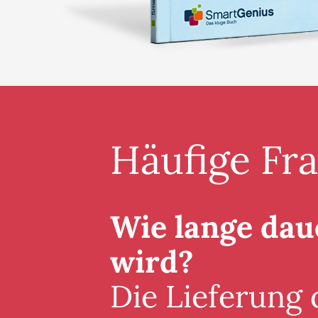
Häufige Fr
Wie lange daue
wird?
Die Lieferung 