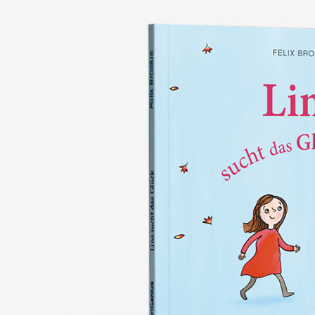
nie wieder verlieren