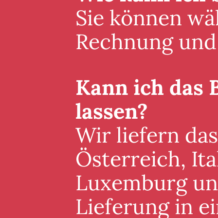
Sie können wäh
Rechnung und 
Kann ich das 
lassen?
Wir liefern da
Österreich, It
Luxemburg und 
Lieferung in 