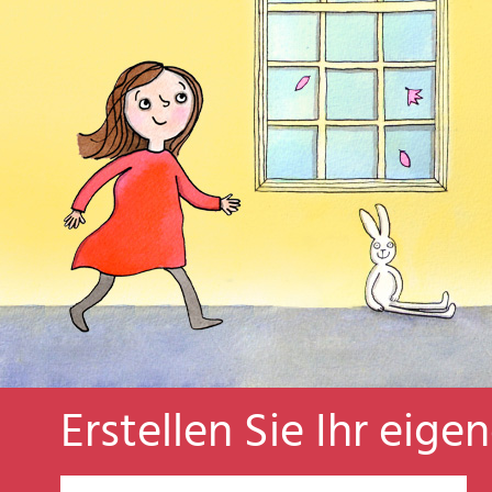
Erstellen Sie Ihr eige