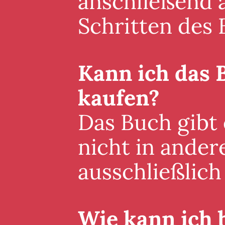
anschließend a
Schritten des 
Kann ich das 
kaufen?
Das Buch gibt
nicht in ander
ausschließlich 
Wie kann ich 