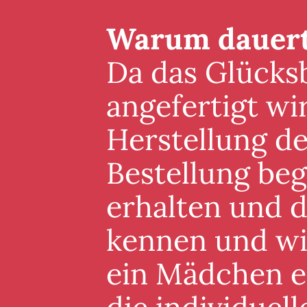
Warum dauert 
Da das Glücksb
angefertigt wi
Herstellung de
Bestellung beg
erhalten und 
kennen und wis
ein Mädchen er