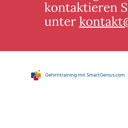
kontaktieren S
unter
kontakt
Gehirntraining mit SmartGenius.com