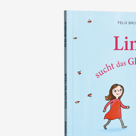
nie wieder verlieren