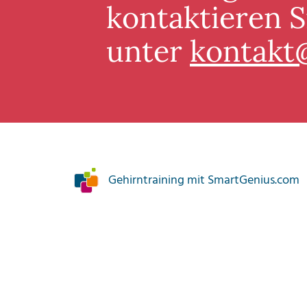
kontaktieren S
unter
kontakt
Gehirntraining mit SmartGenius.com