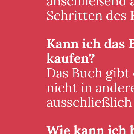
anschließend a
Schritten des 
Kann ich das 
kaufen?
Das Buch gibt
nicht in ander
ausschließlich 
Wie kann ich 