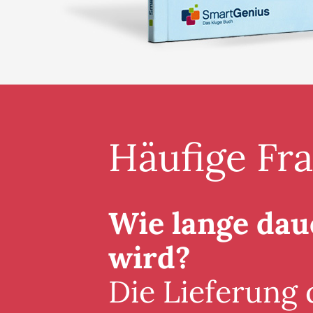
Häufige Fr
Wie lange daue
wird?
Die Lieferung 