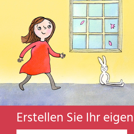
Erstellen Sie Ihr eige