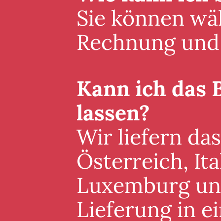
Sie können wäh
Rechnung und 
Kann ich das 
lassen?
Wir liefern da
Österreich, It
Luxemburg und 
Lieferung in 