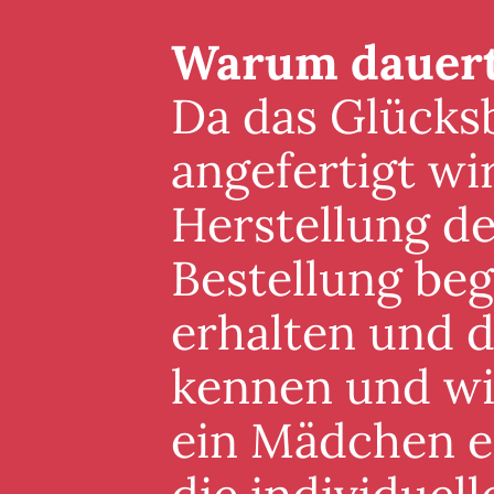
Warum dauert 
Da das Glücksb
angefertigt wi
Herstellung de
Bestellung beg
erhalten und 
kennen und wis
ein Mädchen er