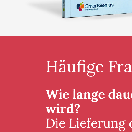
Häufige Fr
Wie lange daue
wird?
Die Lieferung 