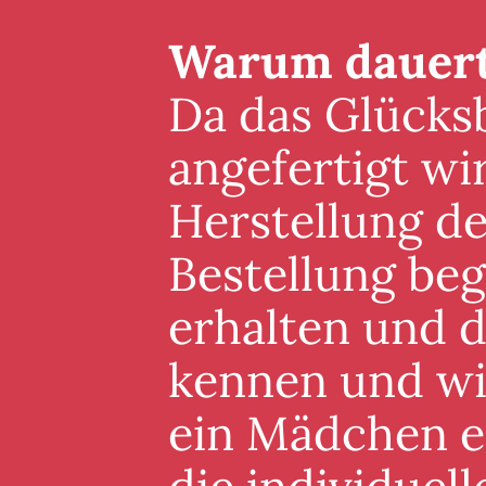
Warum dauert 
Da das Glücksb
angefertigt wi
Herstellung de
Bestellung beg
erhalten und 
kennen und wis
ein Mädchen er