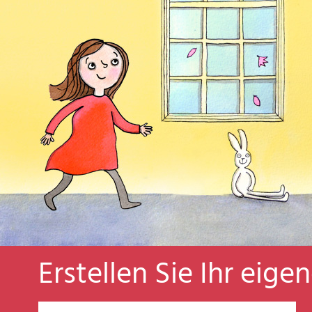
Erstellen Sie Ihr eige