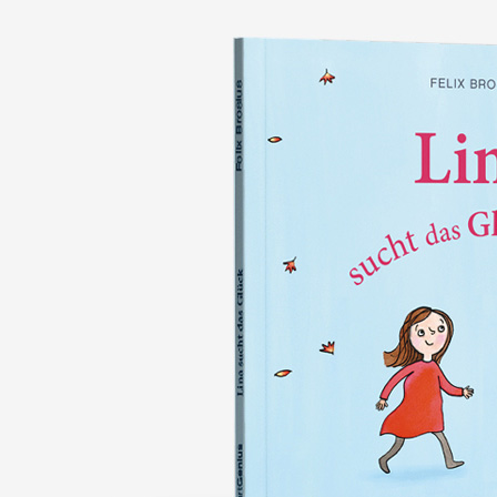
nie wieder verlieren