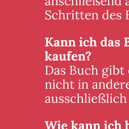
anschließend a
Schritten des 
Kann ich das 
kaufen?
Das Buch gibt
nicht in ander
ausschließlich 
Wie kann ich 