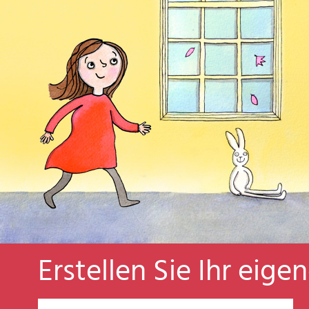
Erstellen Sie Ihr eige