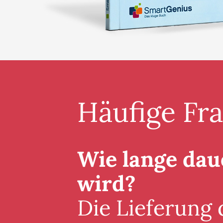
Häufige Fr
Wie lange daue
wird?
Die Lieferung 