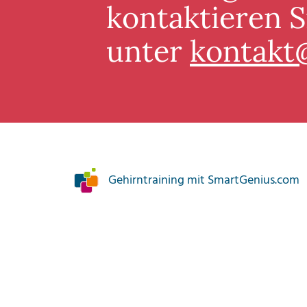
kontaktieren S
unter
kontakt
Gehirntraining mit SmartGenius.com