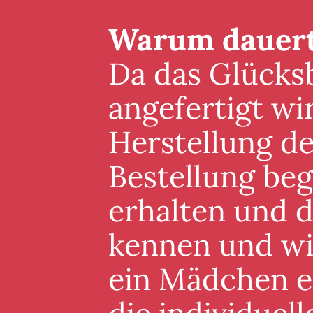
Warum dauert 
Da das Glücksb
angefertigt wi
Herstellung de
Bestellung beg
erhalten und 
kennen und wis
ein Mädchen er