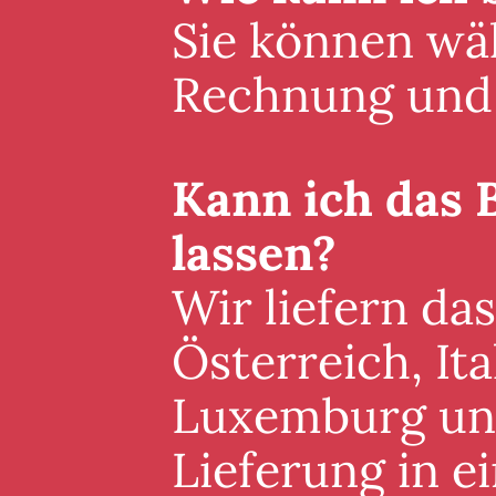
Sie können wäh
Rechnung und 
Kann ich das 
lassen?
Wir liefern da
Österreich, It
Luxemburg und 
Lieferung in 