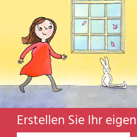
Erstellen Sie Ihr eige