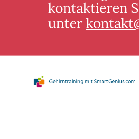
kontaktieren S
unter
kontakt
Gehirntraining mit SmartGenius.com