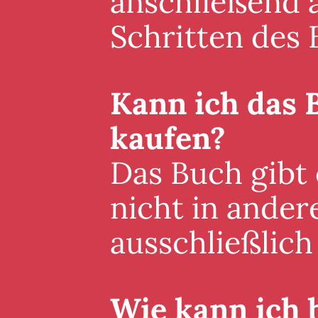
anschließend a
Schritten des 
Kann ich das 
kaufen?
Das Buch gibt
nicht in ander
ausschließlich 
Wie kann ich 