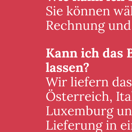
Sie können wäh
Rechnung und 
Kann ich das 
lassen?
Wir liefern da
Österreich, It
Luxemburg und 
Lieferung in 