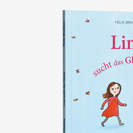
nie wieder verlieren