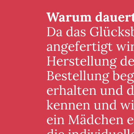
Warum dauert 
Da das Glücksb
angefertigt wi
Herstellung de
Bestellung beg
erhalten und 
kennen und wis
ein Mädchen er