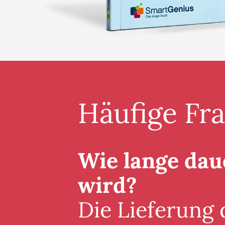
Häufige Fr
Wie lange daue
wird?
Die Lieferung 