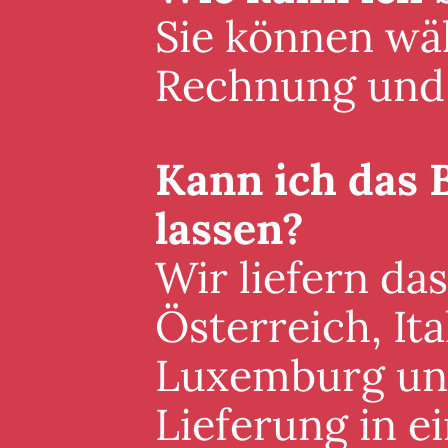
Sie können wäh
Rechnung und 
Kann ich das 
lassen?
Wir liefern da
Österreich, It
Luxemburg und 
Lieferung in 