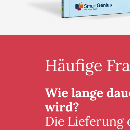
Häufige Fr
Wie lange daue
wird?
Die Lieferung 