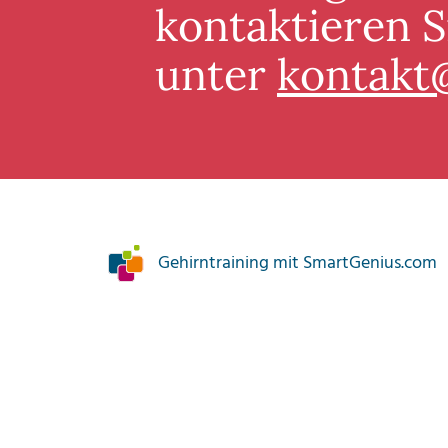
kontaktieren S
unter
kontakt
Gehirntraining mit SmartGenius.com