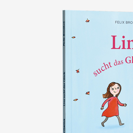
nie wieder verlieren