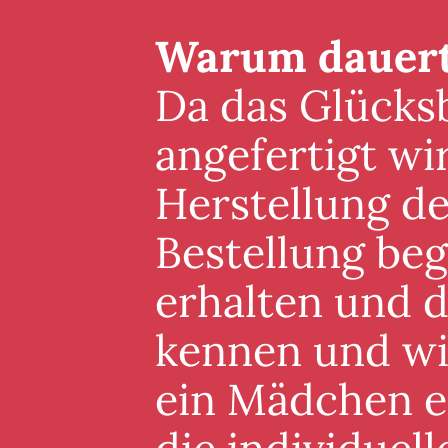
Warum dauert 
Da das Glücksb
angefertigt wi
Herstellung de
Bestellung beg
erhalten und 
kennen und wis
ein Mädchen er