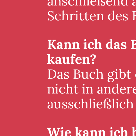
anschließend a
Schritten des 
Kann ich das 
kaufen?
Das Buch gibt
nicht in ander
ausschließlich 
Wie kann ich 