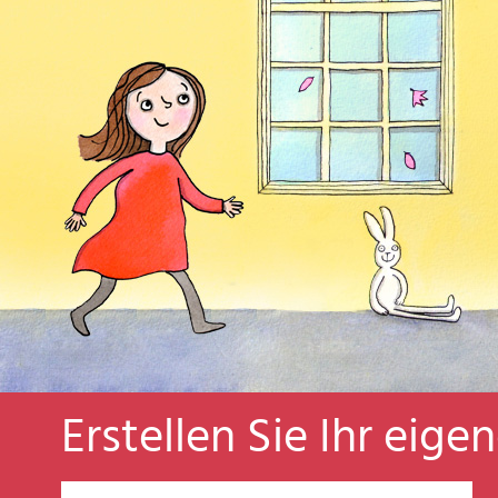
Erstellen Sie Ihr eige