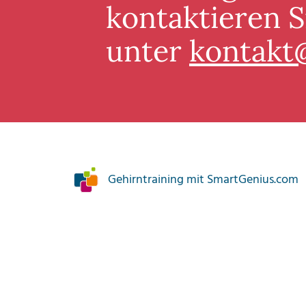
kontaktieren S
unter
kontakt
Gehirntraining mit SmartGenius.com