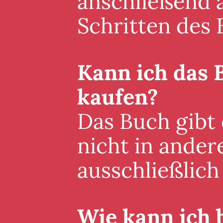
anschließend a
Schritten des 
Kann ich das 
kaufen?
Das Buch gibt
nicht in ander
ausschließlich 
Wie kann ich 