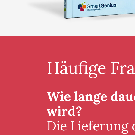
Häufige Fr
Wie lange daue
wird?
Die Lieferung 