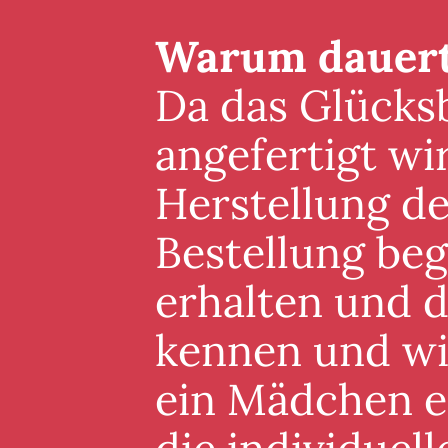
Warum dauert 
Da das Glücksb
angefertigt wi
Herstellung de
Bestellung beg
erhalten und 
kennen und wis
ein Mädchen er