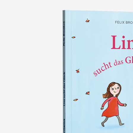
nie wieder verlieren