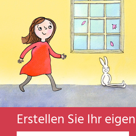
Erstellen Sie Ihr eige