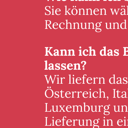
Sie können wäh
Rechnung und 
Kann ich das 
lassen?
Wir liefern da
Österreich, It
Luxemburg und 
Lieferung in 