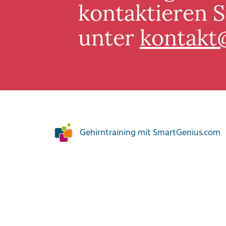
kontaktieren S
unter
kontakt
Gehirntraining mit SmartGenius.com