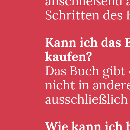
anschließend a
Schritten des 
Kann ich das 
kaufen?
Das Buch gibt
nicht in ander
ausschließlich 
Wie kann ich 