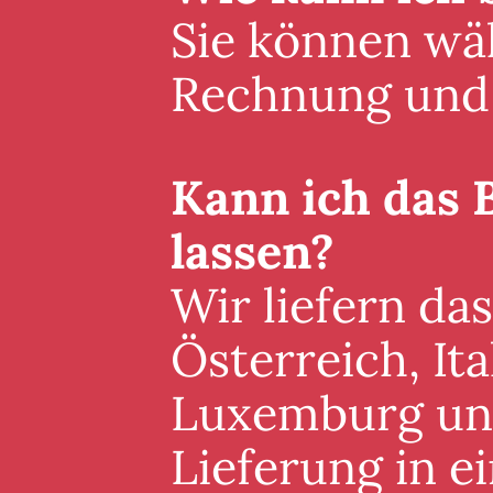
Sie können wäh
Rechnung und 
Kann ich das 
lassen?
Wir liefern da
Österreich, It
Luxemburg und 
Lieferung in 