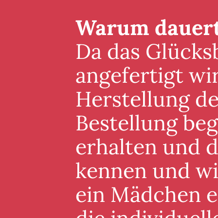
Warum dauert 
Da das Glücksb
angefertigt wi
Herstellung de
Bestellung beg
erhalten und 
kennen und wis
ein Mädchen er