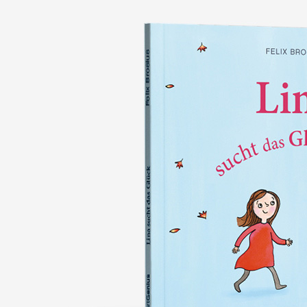
nie wieder verlieren