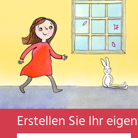
Erstellen Sie Ihr eige