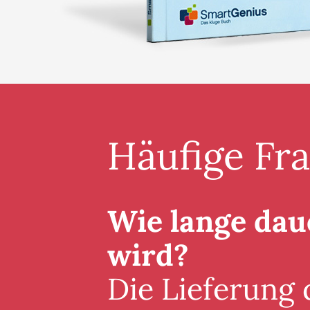
Häufige Fr
Wie lange daue
wird?
Die Lieferung 