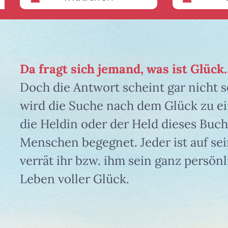
Da fragt sich jemand, was ist Glück..
Doch die Antwort scheint gar nicht s
wird die Suche nach dem Glück zu ein
die Heldin oder der Held dieses Buch
Menschen begegnet. Jeder ist auf sei
verrät ihr bzw. ihm sein ganz persön
Leben voller Glück.