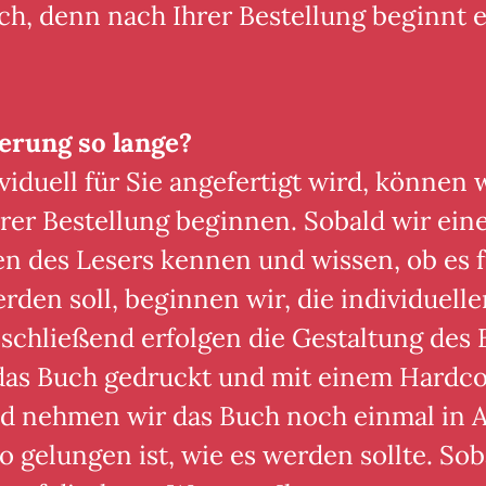
h, denn nach Ihrer Bestellung beginnt e
erung so lange?
iduell für Sie angefertigt wird, können 
rer Bestellung beginnen. Sobald wir eine
 des Lesers kennen und wissen, ob es f
rden soll, beginnen wir, die individuell
chließend erfolgen die Gestaltung des 
 das Buch gedruckt und mit einem Hardc
d nehmen wir das Buch noch einmal in 
o gelungen ist, wie es werden sollte. Sob