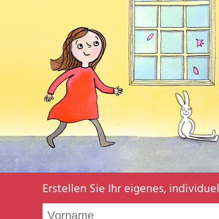
Erstellen Sie Ihr eigenes, individu