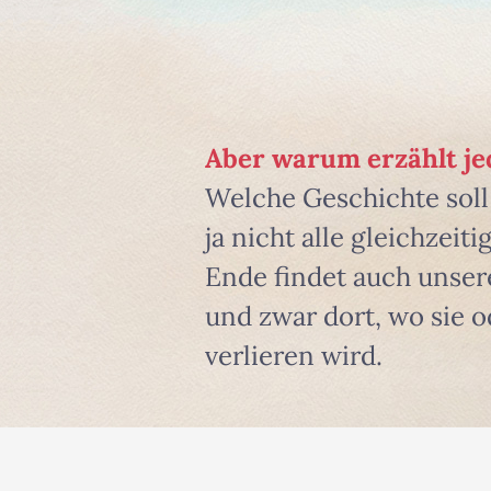
Aber warum erzählt je
Welche Geschichte sol
ja nicht alle gleichzei
Ende findet auch unser
und zwar dort, wo sie o
verlieren wird.