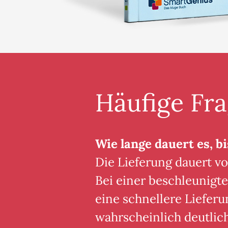
Häufige Fr
Wie lange dauert es, bi
Die Lieferung dauert vo
Bei einer beschleunigte
eine schnellere Lieferu
wahrscheinlich deutlic