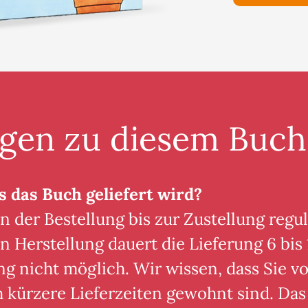
agen zu diesem Buch
s das Buch geliefert wird?
n der Bestellung bis zur Zustellung regul
n Herstellung dauert die Lieferung 6 bis 
ng nicht möglich. Wir wissen, dass Sie 
h kürzere Lieferzeiten gewohnt sind. Das