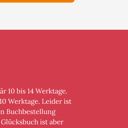
är 10 bis 14 Werktage.
10 Werktage. Leider ist
von Buchbestellung
 Glücksbuch ist aber