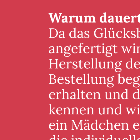
Warum dauert 
Da das Glücksb
angefertigt wi
Herstellung de
Bestellung beg
erhalten und 
kennen und wis
ein Mädchen er