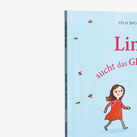
nie wieder verlieren