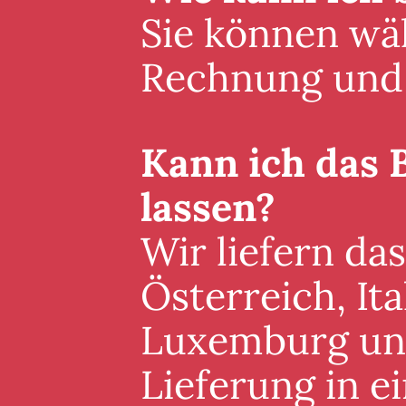
Sie können wäh
Rechnung und 
Kann ich das 
lassen?
Wir liefern da
Österreich, It
Luxemburg und 
Lieferung in 