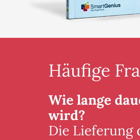
Häufige Fr
Wie lange daue
wird?
Die Lieferung 