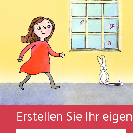
Erstellen Sie Ihr eige