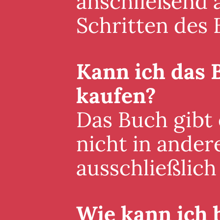
anschließend a
Schritten des 
Kann ich das 
kaufen?
Das Buch gibt
nicht in ander
ausschließlich 
Wie kann ich 