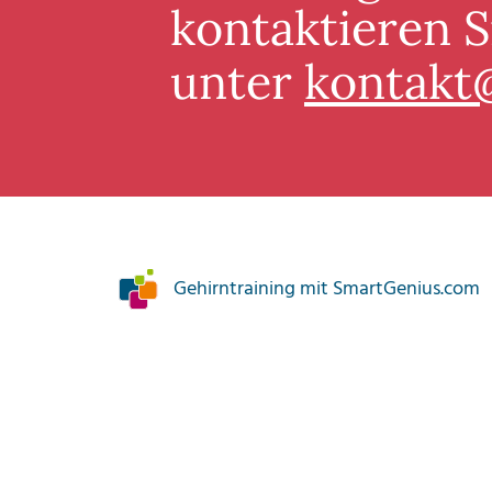
kontaktieren S
unter
kontakt
Gehirntraining mit SmartGenius.com