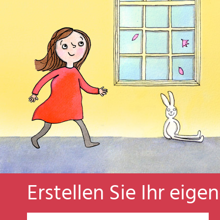
Erstellen Sie Ihr eige