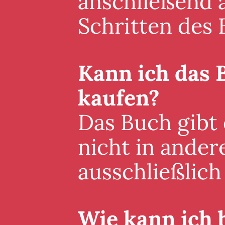
anschließend a
Schritten des 
Kann ich das 
kaufen?
Das Buch gibt
nicht in ander
ausschließlich 
Wie kann ich 