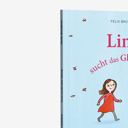
nie wieder verlieren