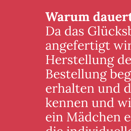
Warum dauert 
Da das Glücksb
angefertigt wi
Herstellung de
Bestellung beg
erhalten und 
kennen und wis
ein Mädchen er