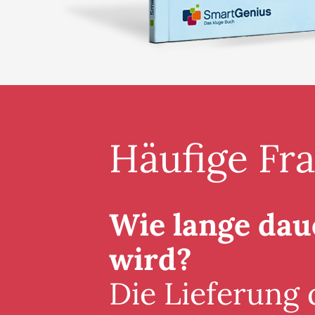
Häufige Fr
Wie lange daue
wird?
Die Lieferung 