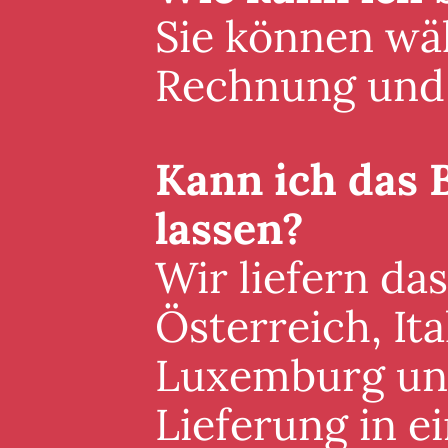
Sie können wäh
Rechnung und 
Kann ich das 
lassen?
Wir liefern da
Österreich, It
Luxemburg und 
Lieferung in 