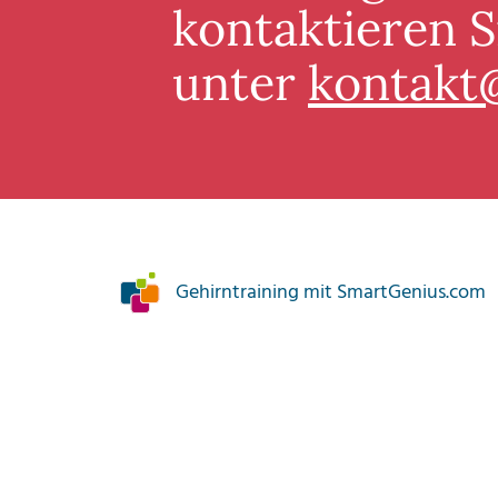
kontaktieren S
unter
kontakt
Gehirntraining mit SmartGenius.com