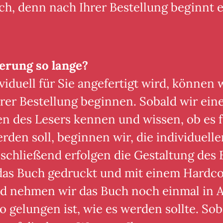
h, denn nach Ihrer Bestellung beginnt e
erung so lange?
iduell für Sie angefertigt wird, können 
rer Bestellung beginnen. Sobald wir eine
 des Lesers kennen und wissen, ob es f
rden soll, beginnen wir, die individuell
chließend erfolgen die Gestaltung des 
 das Buch gedruckt und mit einem Hardc
d nehmen wir das Buch noch einmal in 
o gelungen ist, wie es werden sollte. Sob