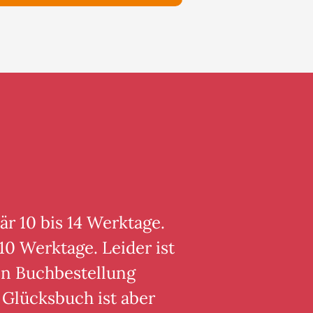
är 10 bis 14 Werktage.
10 Werktage. Leider ist
von Buchbestellung
 Glücksbuch ist aber