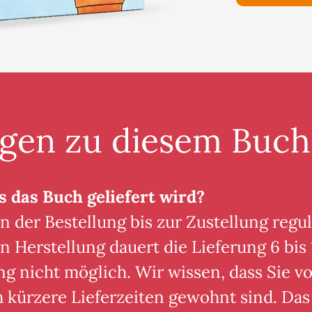
agen zu diesem Buch
s das Buch geliefert wird?
n der Bestellung bis zur Zustellung regul
n Herstellung dauert die Lieferung 6 bis 
ng nicht möglich. Wir wissen, dass Sie 
h kürzere Lieferzeiten gewohnt sind. Das