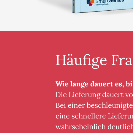
Häufige Fr
Wie lange dauert es, bi
Die Lieferung dauert vo
Bei einer beschleunigte
eine schnellere Lieferu
wahrscheinlich deutlic