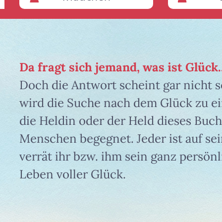
Da fragt sich jemand, was ist Glück..
Doch die Antwort scheint gar nicht s
wird die Suche nach dem Glück zu ein
die Heldin oder der Held dieses Buch
Menschen begegnet. Jeder ist auf sei
verrät ihr bzw. ihm sein ganz persön
Leben voller Glück.