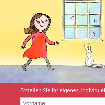
Erstellen Sie Ihr eigenes, individu