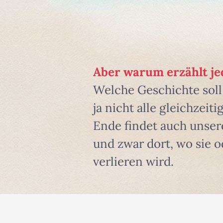
Aber warum erzählt je
Welche Geschichte sol
ja nicht alle gleichzei
Ende findet auch unser
und zwar dort, wo sie o
verlieren wird.