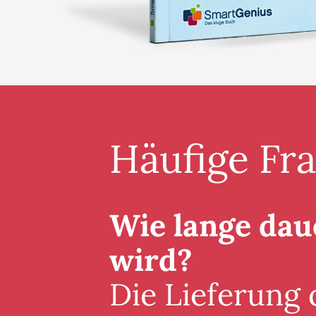
Häufige Fr
Wie lange daue
wird?
Die Lieferung 