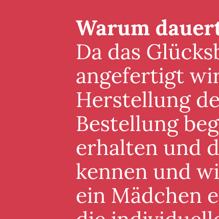
Warum dauert 
Da das Glücksb
angefertigt wi
Herstellung de
Bestellung beg
erhalten und 
kennen und wis
ein Mädchen er