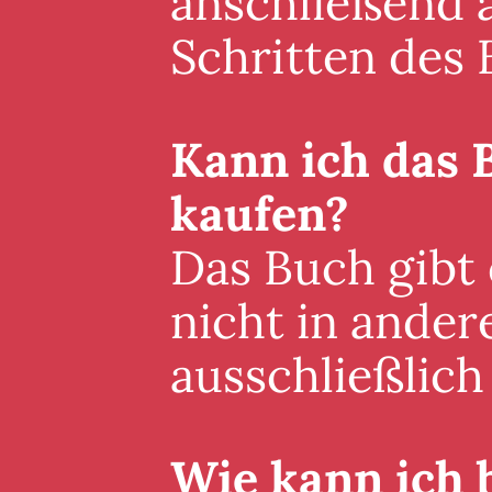
anschließend a
Schritten des 
Kann ich das 
kaufen?
Das Buch gibt
nicht in ander
ausschließlich 
Wie kann ich 