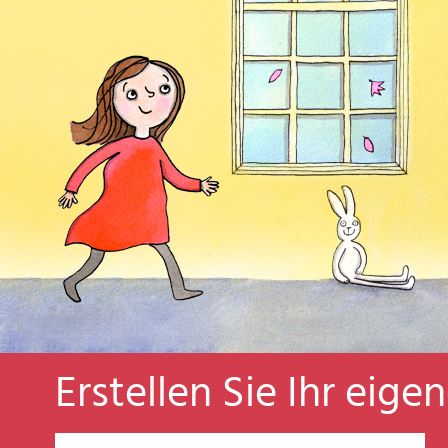
Erstellen Sie Ihr eige