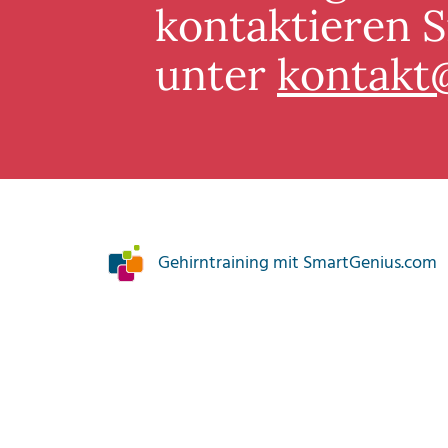
kontaktieren S
unter
kontakt
Gehirntraining mit SmartGenius.com