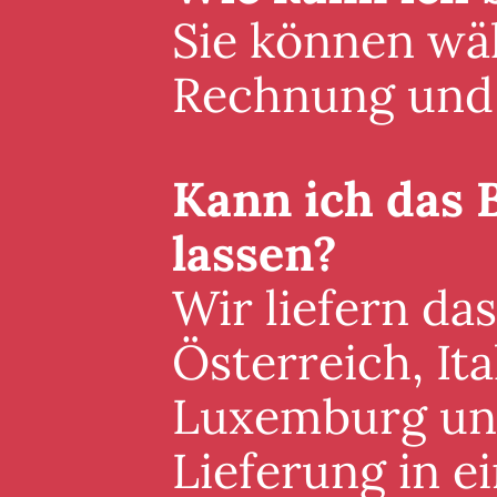
Sie können wäh
Rechnung und 
Kann ich das 
lassen?
Wir liefern da
Österreich, It
Luxemburg und 
Lieferung in 