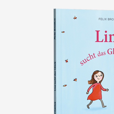
nie wieder verlieren