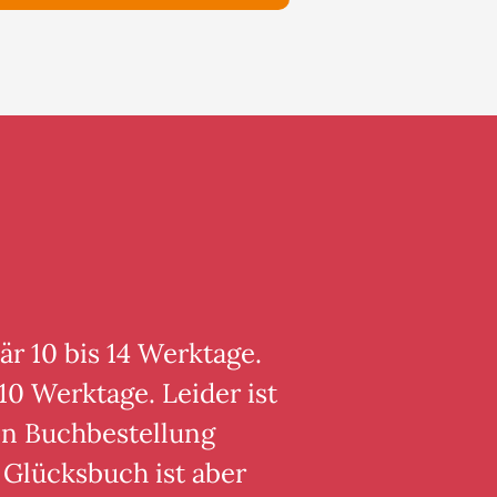
är 10 bis 14 Werktage.
10 Werktage. Leider ist
von Buchbestellung
 Glücksbuch ist aber