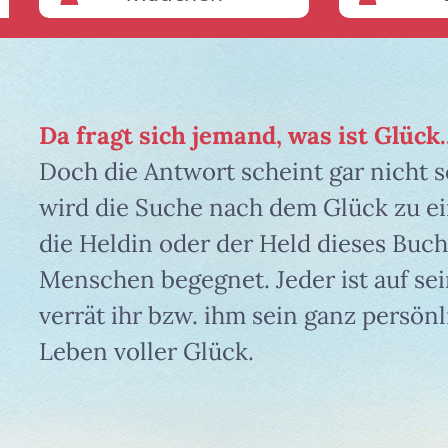
Da fragt sich jemand, was ist Glück..
Doch die Antwort scheint gar nicht s
wird die Suche nach dem Glück zu ein
die Heldin oder der Held dieses Buch
Menschen begegnet. Jeder ist auf sei
verrät ihr bzw. ihm sein ganz persön
Leben voller Glück.