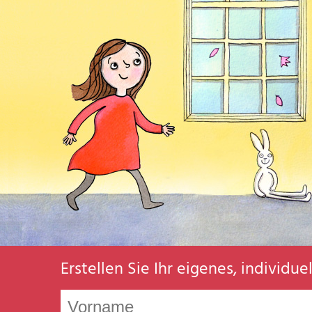
Erstellen Sie Ihr eigenes, individu