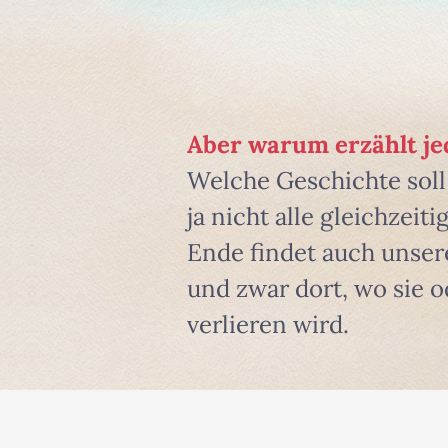
Aber warum erzählt je
Welche Geschichte sol
ja nicht alle gleichzei
Ende findet auch unser
und zwar dort, wo sie o
verlieren wird.