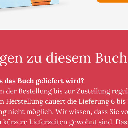
agen zu diesem Buch
s das Buch geliefert wird?
n der Bestellung bis zur Zustellung regul
n Herstellung dauert die Lieferung 6 bis 
ng nicht möglich. Wir wissen, dass Sie 
h kürzere Lieferzeiten gewohnt sind. Das