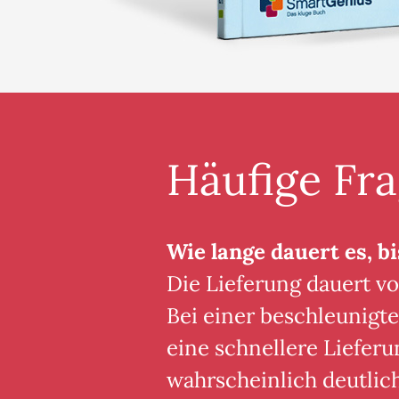
Häufige Fr
Wie lange dauert es, bi
Die Lieferung dauert vo
Bei einer beschleunigte
eine schnellere Lieferu
wahrscheinlich deutlic