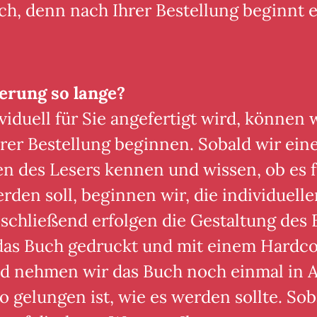
h, denn nach Ihrer Bestellung beginnt e
erung so lange?
iduell für Sie angefertigt wird, können 
rer Bestellung beginnen. Sobald wir eine
 des Lesers kennen und wissen, ob es f
rden soll, beginnen wir, die individuell
chließend erfolgen die Gestaltung des 
 das Buch gedruckt und mit einem Hardc
d nehmen wir das Buch noch einmal in 
o gelungen ist, wie es werden sollte. Sob