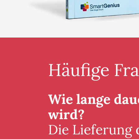
Häufige Fr
Wie lange daue
wird?
Die Lieferung 