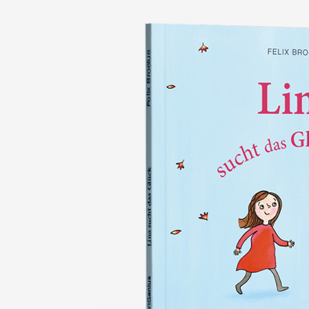
nie wieder verlieren