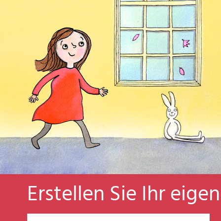
Erstellen Sie Ihr eige