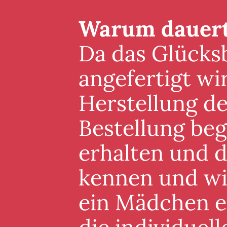
Warum dauert 
Da das Glücksb
angefertigt wi
Herstellung de
Bestellung beg
erhalten und 
kennen und wis
ein Mädchen er