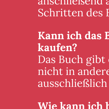
anschließend a
Schritten des 
Kann ich das 
kaufen?
Das Buch gibt
nicht in ander
ausschließlich 
Wie kann ich 