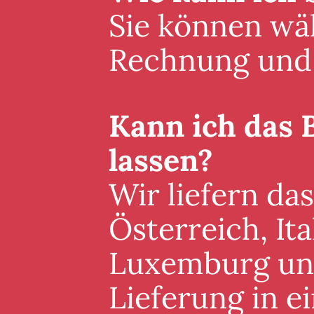
Sie können wäh
Rechnung und 
Kann ich das 
lassen?
Wir liefern da
Österreich, It
Luxemburg und 
Lieferung in 