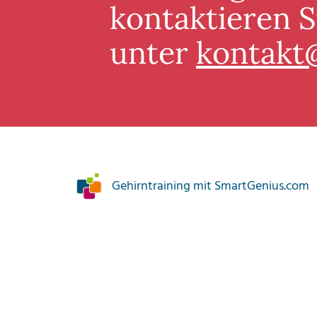
kontaktieren S
unter
kontakt
Gehirntraining mit SmartGenius.com