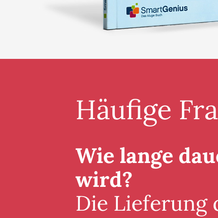
Häufige Fr
Wie lange daue
wird?
Die Lieferung 