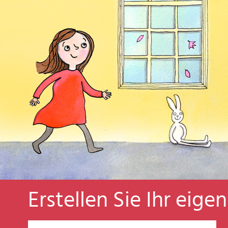
Erstellen Sie Ihr eige