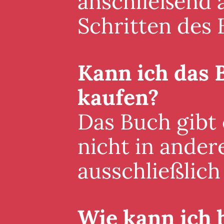
anschließend a
Schritten des 
Kann ich das 
kaufen?
Das Buch gibt
nicht in ander
ausschließlich 
Wie kann ich 