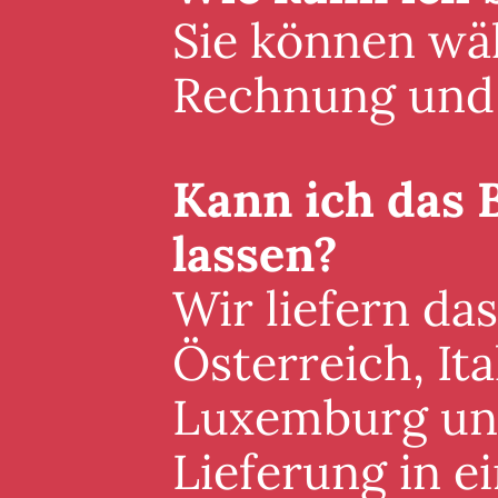
Sie können wäh
Rechnung und 
Kann ich das 
lassen?
Wir liefern da
Österreich, It
Luxemburg und 
Lieferung in 