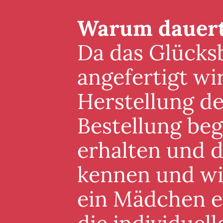
Warum dauert 
Da das Glücksb
angefertigt wi
Herstellung de
Bestellung beg
erhalten und 
kennen und wis
ein Mädchen er