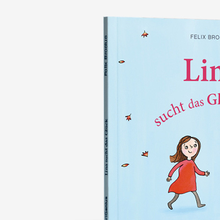
nie wieder verlieren