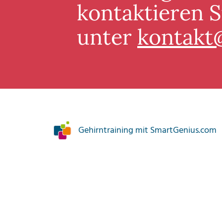
kontaktieren S
unter
kontakt
Gehirntraining mit SmartGenius.com